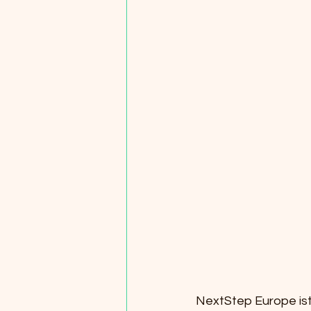
NextStep Europe ist