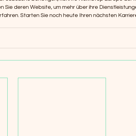
en Sie deren Website, um mehr über ihre Dienstleistung
rfahren. Starten Sie noch heute Ihren nächsten Karriere