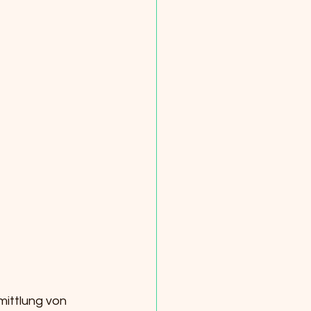
ittlung von 