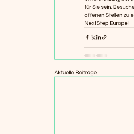
für Sie sein. Besuch
offenen Stellen zu e
NextStep Europe!
Aktuelle Beiträge