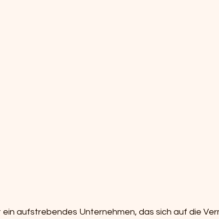
 ein aufstrebendes Unternehmen, das sich auf die Verm