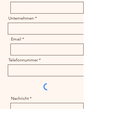
Unternehmen
Email
Telefonnummer
Nachricht