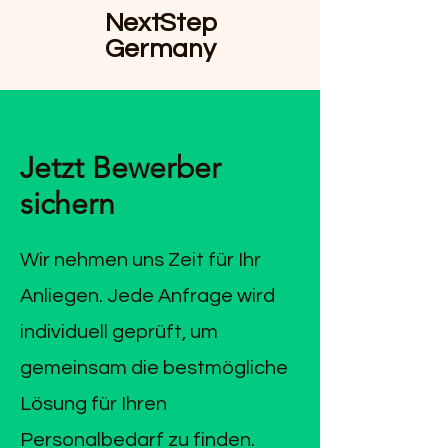
NextStep
Germany
Jetzt Bewerber
sichern
Wir nehmen uns Zeit für Ihr
Anliegen. Jede Anfrage wird
individuell geprüft, um
gemeinsam die bestmögliche
Lösung für Ihren
Personalbedarf zu finden.